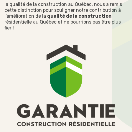
la qualité de la construction au Québec, nous a remis
cette distinction pour souligner notre contribution à
l’amélioration de la
qualité de la construction
résidentielle au Québec et ne pourrions pas être plus
fier !