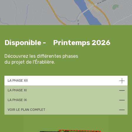
Disponible - Printemps 2026
Découvrez les différentes phases
du projet de l'Érablière.
LA PHASE XII
LA PHASE XI
LA PHASE IX
VOIR LE PLAN COMPLET