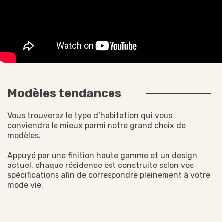
Modèles tendances
Vous trouverez le type d’habitation qui vous
conviendra le mieux parmi notre grand choix de
modèles.
Appuyé par une finition haute gamme et un design
actuel, chaque résidence est construite selon vos
spécifications afin de correspondre pleinement à votre
mode vie.