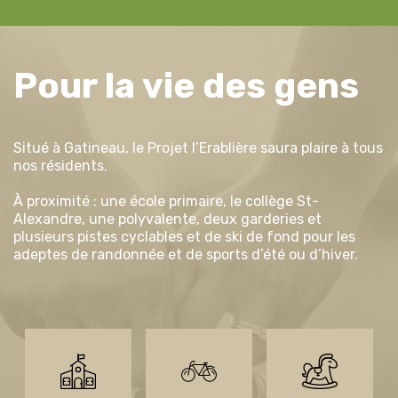
Pour la vie des gens
Situé à Gatineau, le Projet l’Erablière saura plaire à tous
nos résidents.
À proximité : une école primaire, le collège St-
Alexandre, une polyvalente, deux garderies et
plusieurs pistes cyclables et de ski de fond pour les
adeptes de randonnée et de sports d’été ou d’hiver.