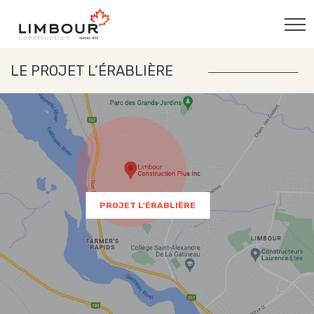
LE PROJET L’ÉRABLIÈRE
PROJET L'ÉRABLIÈRE