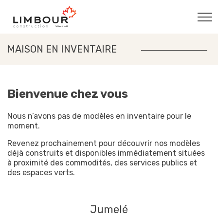
MAISON EN INVENTAIRE
Bienvenue chez vous
Nous n’avons pas de modèles en inventaire pour le
moment.
Revenez prochainement pour découvrir nos modèles
déjà construits et disponibles immédiatement situées
à proximité des commodités, des services publics et
des espaces verts.
Jumelé