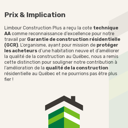
Prix & Implication
Limbour Construction Plus a reçu la cote
technique
AA
comme reconnaissance d’excellence pour notre
travail par
Garantie de construction résidentielle
(GCR)
. L’organisme, ayant pour mission de
protéger
les acheteurs
d’une habitation neuve et d’améliorer
la qualité de la construction au Québec, nous a remis
cette distinction pour souligner notre contribution à
l’amélioration de la
qualité de la construction
résidentielle au Québec et ne pourrions pas être plus
fier !