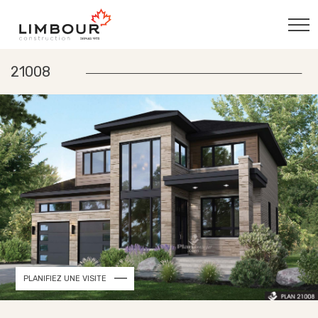
21008
PLANIFIEZ UNE VISITE