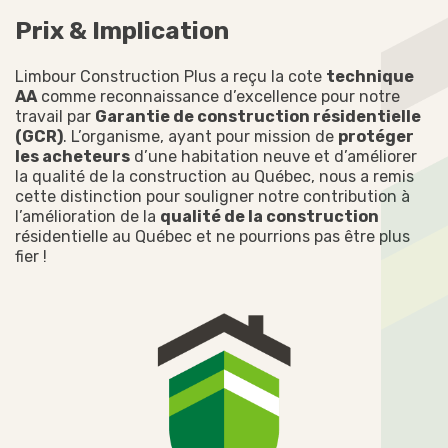
Prix & Implication
Limbour Construction Plus a reçu la cote
technique
AA
comme reconnaissance d’excellence pour notre
travail par
Garantie de construction résidentielle
(GCR)
. L’organisme, ayant pour mission de
protéger
les acheteurs
d’une habitation neuve et d’améliorer
la qualité de la construction au Québec, nous a remis
cette distinction pour souligner notre contribution à
l’amélioration de la
qualité de la construction
résidentielle au Québec et ne pourrions pas être plus
fier !